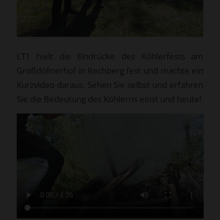
LT1 hielt die Eindrücke des Köhlerfests am
Großdöllnerhof in Rechberg fest und machte ein
Kurzvideo daraus. Sehen Sie selbst und erfahren
Sie die Bedeutung des Köhlerns einst und heute!