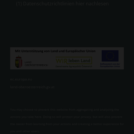
(1) Datenschutzrichtlinien hier nachlesen
ec.europa.eu
land-oberoesterreich.gv.at
You may choose to prevent this website from aggregating and analyzing the
actions you take here. Doing so will protect your privacy, but will also prevent
the owner from learning from your actions and creating a better experience for
you and other users.