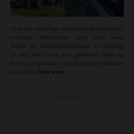
Dank der tatkräftige Unterstützung engagierter
freiwilliger Helfer:innen stand auch heuer
wieder der Amphibienschutzzaun in Rechberg.
So wird den Tieren eine gefahrlose Reise zu
ihrem Laichgewässer, dem Rechberger Badesee
ermöglicht.
Mehr lesen
16. MÄRZ 2026
DAS WAR LOS