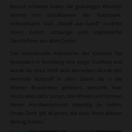
Besuch erhalten haben die geduldigen Wächter
bereits von Schulklassen der Naturpark-
Volksschulen. Luki „Mandl aus Sandl“ erzählte
ihnen zudem schaurige und unglaubliche
Geschichten aus alten Zeiten.
Das immaterielle Kulturerbe der Köhlerei hat
besonders in Rechberg eine lange Tradition und
wurde bis etwa 1950 aktiv betrieben. Wurde der
wertvolle Rohstoff in alten Zeiten bis in die
Wiener Brauereien geliefert, versucht man
heute alles dafür zu tun, das Wissen und Können
dieser Handwerkskunst lebendig zu halten.
Unser Dank gilt all jenen, die dazu ihren aktiven
Beitrag leisten.