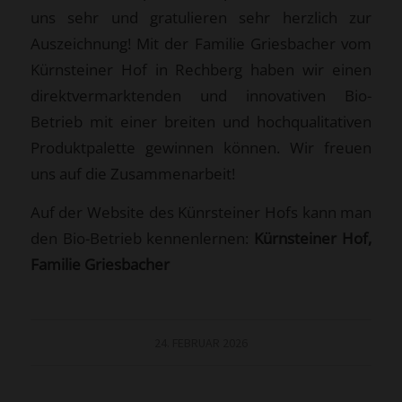
uns sehr und gratulieren sehr herzlich zur
Auszeichnung! Mit der Familie Griesbacher vom
Kürnsteiner Hof in Rechberg haben wir einen
direktvermarktenden und innovativen Bio-
Betrieb mit einer breiten und hochqualitativen
Produktpalette gewinnen können. Wir freuen
uns auf die Zusammenarbeit!
Auf der Website des Künrsteiner Hofs kann man
den Bio-Betrieb kennenlernen:
Kürnsteiner Hof,
Familie Griesbacher
24. FEBRUAR 2026