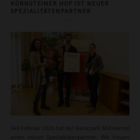
KÜRNSTEINER HOF IST NEUER
SPEZIALITÄTENPARTNER
Seit Februar 2026 hat der Naturpark Mühlviertel
einen neuen Spezialitätenpartner. Wir freuen