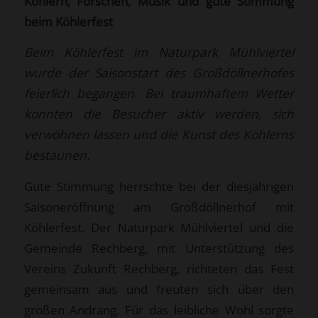
Köhlern, Forschen, Musik und gute Stimmung
beim Köhlerfest
Beim Köhlerfest im Naturpark Mühlviertel
wurde der Saisonstart des Großdöllnerhofes
feierlich begangen. Bei traumhaftem Wetter
konnten die Besucher aktiv werden, sich
verwöhnen lassen und die Kunst des Köhlerns
bestaunen.
Gute Stimmung herrschte bei der diesjährigen
Saisoneröffnung am Großdöllnerhof mit
Köhlerfest. Der Naturpark Mühlviertel und die
Gemeinde Rechberg, mit Unterstützung des
Vereins Zukunft Rechberg, richteten das Fest
gemeinsam aus und freuten sich über den
großen Andrang. Für das leibliche Wohl sorgte