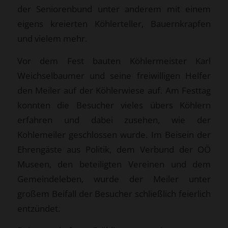
der Seniorenbund unter anderem mit einem
eigens kreierten Köhlerteller, Bauernkrapfen
und vielem mehr.
Vor dem Fest bauten Köhlermeister Karl
Weichselbaumer und seine freiwilligen Helfer
den Meiler auf der Köhlerwiese auf. Am Festtag
konnten die Besucher vieles übers Köhlern
erfahren und dabei zusehen, wie der
Kohlemeiler geschlossen wurde. Im Beisein der
Ehrengäste aus Politik, dem Verbund der OÖ
Museen, den beteiligten Vereinen und dem
Gemeindeleben, wurde der Meiler unter
großem Beifall der Besucher schließlich feierlich
entzündet.