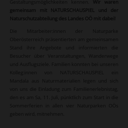
Gestaltungsmöglichkeiten kennen.
Wir waren
gemeinsam mit NATURSCHAUSPIEL und der
Naturschutzabteilung des Landes OÖ mit dabei!
Die Mitarbeiter:innen der Naturparke
Oberösterreich präsentierten am gemeinsamen
Stand ihre Angebote und informierten die
Besucher über Veranstaltungen, Wanderwege
und Ausflugsziele. Familien konnten bei unseren
Kolleg:innen von NATURSCHAUSPIEL ein
Mandala aus Naturmaterialien legen und sich
von uns die Einladung zum Familienerlebnistag,
den es am Sa, 11. Juli, pünktlich zum Start in die
Sommerferien in allen vier Naturparken OÖs
geben wird, mitnehmen.