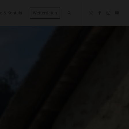
ce & Kontakt
Wetterdaten