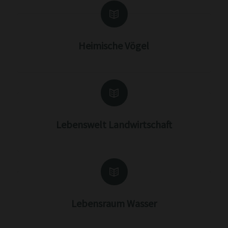
Heimische Vögel
Lebenswelt Landwirtschaft
Lebensraum Wasser