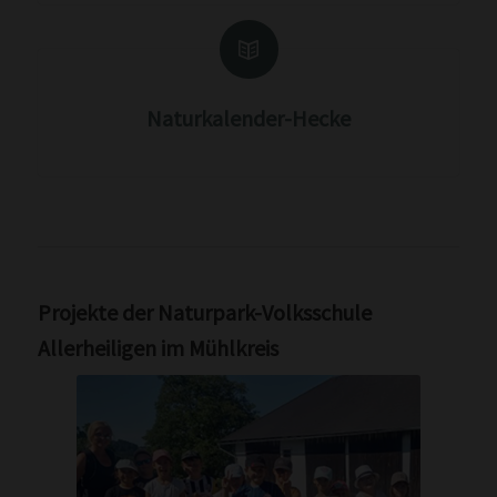
Naturkalender-Hecke
Projekte der Naturpark-Volksschule
Allerheiligen im Mühlkreis