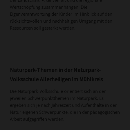
Wertschöpfung zusammenhängen. Die
Eigenverantwortung der Kinder im Hinblick auf den
rücksichtsvollen und nachhaltigen Umgang mit den
Ressourcen soll gestärkt werden.
Naturpark-Themen in der Naturpark-
Volksschule Allerheiligen im Mühlkreis
Die Naturpark-Volksschule orientiert sich an den
jeweilen Schwerpunktthemen im Naturpark. Es
ergeben sich je nach Jahreszeit und Aufenthalte in der
Natur eigenen Schwerpunkte, die in der pädagogischen
Arbeit aufgegriffen werden.