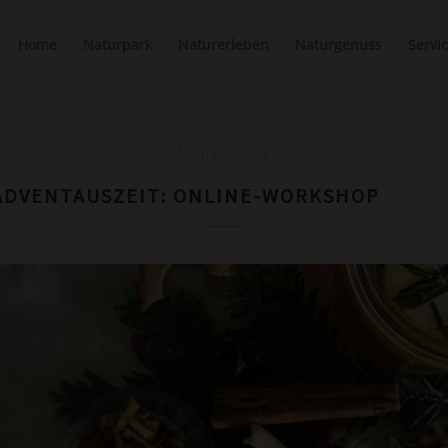
Home
Naturpark
Naturerleben
Naturgenuss
Servi
UNCATEGORIZED
DVENTAUSZEIT: ONLINE-WORKSHOP