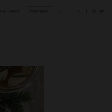
ce & Kontakt
Wetterdaten