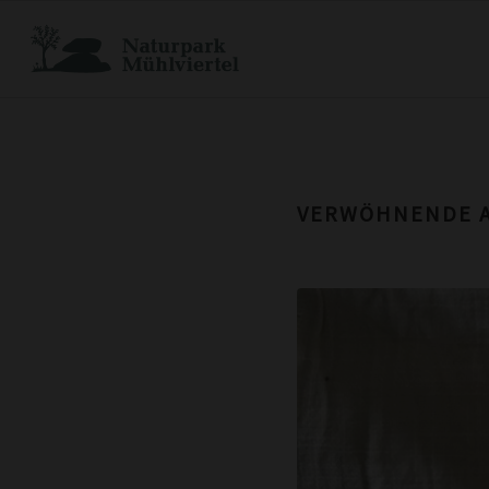
VERWÖHNENDE A