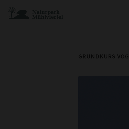
GRUNDKURS VOG