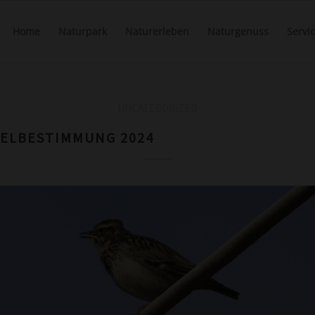
Home
Naturpark
Naturerleben
Naturgenuss
Servi
UNCATEGORIZED
ELBESTIMMUNG 2024