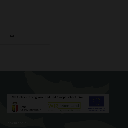
ec.europa.eu