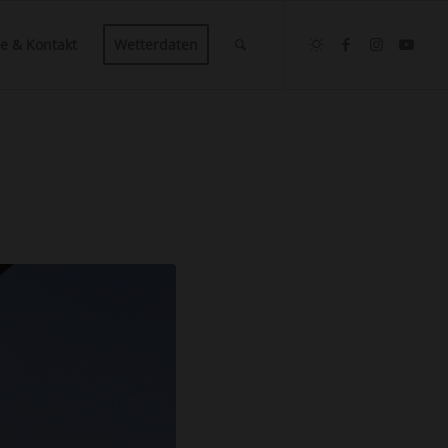
ce & Kontakt
Wetterdaten