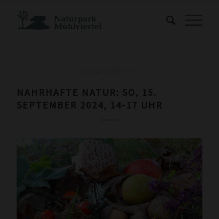
UNCATEGORIZED
NAHRHAFTE NATUR: SO, 15.
SEPTEMBER 2024, 14-17 UHR