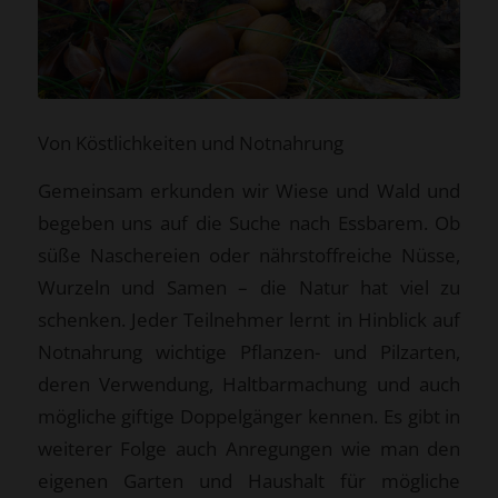
Von Köstlichkeiten und Notnahrung
Gemeinsam erkunden wir Wiese und Wald und
begeben uns auf die Suche nach Essbarem. Ob
süße Naschereien oder nährstoffreiche Nüsse,
Wurzeln und Samen – die Natur hat viel zu
schenken. Jeder Teilnehmer lernt in Hinblick auf
Notnahrung wichtige Pflanzen- und Pilzarten,
deren Verwendung, Haltbarmachung und auch
mögliche giftige Doppelgänger kennen. Es gibt in
weiterer Folge auch Anregungen wie man den
eigenen Garten und Haushalt für mögliche