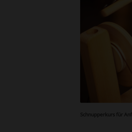
Schnupperkurs für An