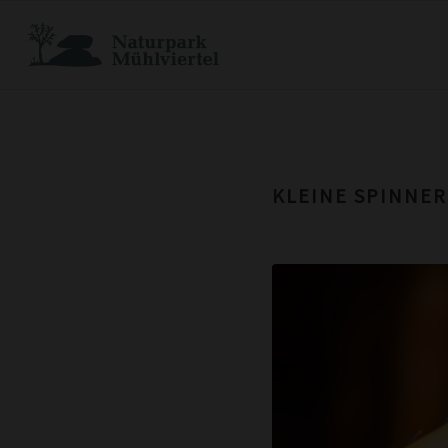
KLEINE SPINNER