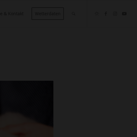
ce & Kontakt
Wetterdaten