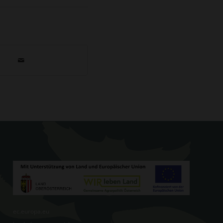
ec.europa.eu