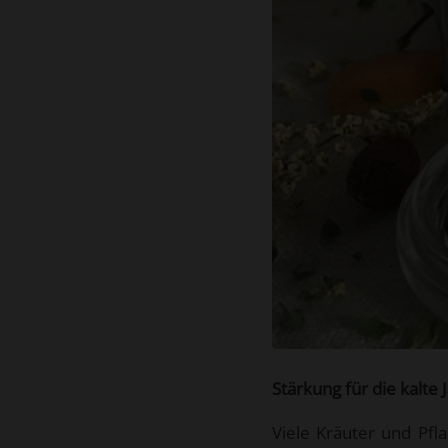
Stärkung für die kalte 
Viele Kräuter und Pf