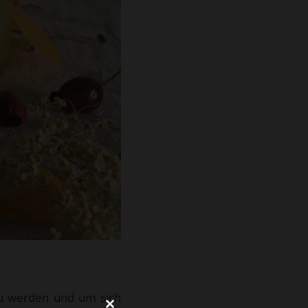
zu werden und um sich