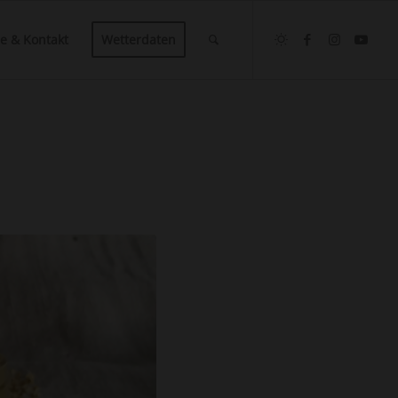
ce & Kontakt
Wetterdaten