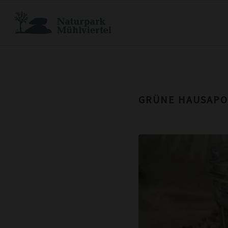
GRÜNE HAUSAPO