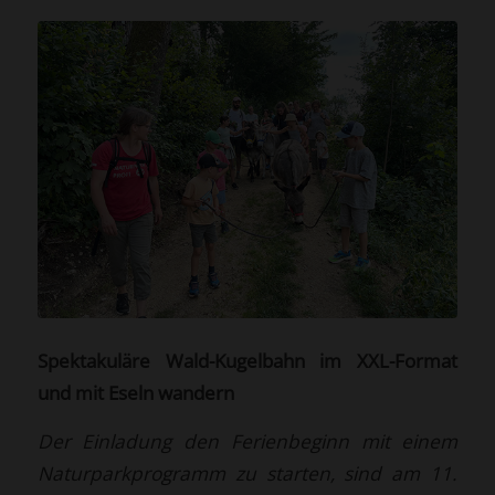
Spektakuläre Wald-Kugelbahn im XXL-Format
und mit Eseln wandern
Der Einladung den Ferienbeginn mit einem
Naturparkprogramm zu starten, sind am 11.