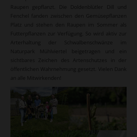
Raupen gepflanzt. Die Doldenblütler Dill und
Fenchel fanden zwischen den Gemüsepflanzen
Platz und stehen den Raupen im Sommer als
Futterpflanzen zur Verfügung. So wird aktiv zur
Arterhaltung der Schwalbenschwänze im
Naturpark Mühlviertel beigetragen und ein
sichtbares Zeichen des Artenschutzes in der
öffentlichen Wahrnehmung gesetzt. Vielen Dank
an alle Mitwirkenden!