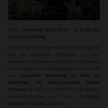
Fr, 11. September 2026, 18.30 – ca. 21.00 Uhr,
Dorfplatz Rechberg
Im Rahmen der „Langen Nacht der Naturparke“
lädt der Naturpark Mühlviertel zu einer
besonderen Abendveranstaltung ein. Ausgehend
vom Dorfplatz in Rechberg begeben wir uns auf
eine s
agenhafte Wanderung ins Reich der
Steinriesen mit Märchenerzähler Helmut
Wittmann
. Er wird von Momo Heiß (Erzählerin,
Naturinstrumente) und Franz Bernegger
(Bockpfeife, Gesang) begleitet.