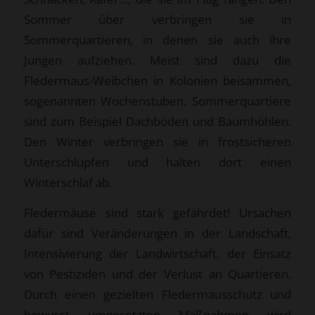
Sommer über verbringen sie in
Sommerquartieren, in denen sie auch ihre
Jungen aufziehen. Meist sind dazu die
Fledermaus-Weibchen in Kolonien beisammen,
sogenannten Wochenstuben. Sommerquartiere
sind zum Beispiel Dachböden und Baumhöhlen.
Den Winter verbringen sie in frostsicheren
Unterschlüpfen und halten dort einen
Winterschlaf ab.
Fledermäuse sind stark gefährdet! Ursachen
dafür sind Veränderungen in der Landschaft,
Intensivierung der Landwirtschaft, der Einsatz
von Pestiziden und der Verlust an Quartieren.
Durch einen gezielten Fledermausschutz und
bewusst umgesetzten Maßnahmen wird