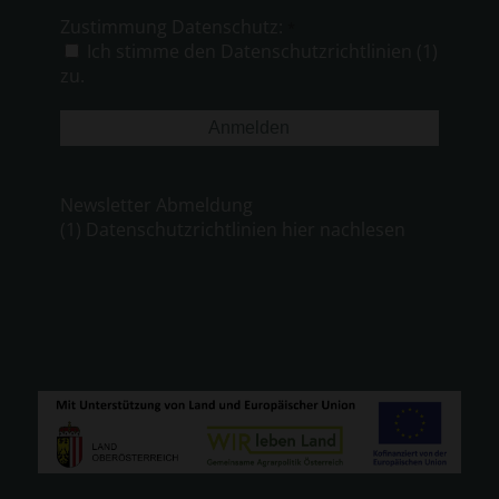
Adresse
Zustimmung Datenschutz:
*
*
Ich stimme den Datenschutzrichtlinien (1)
zu.
Newsletter Abmeldung
(1) Datenschutzrichtlinien hier nachlesen