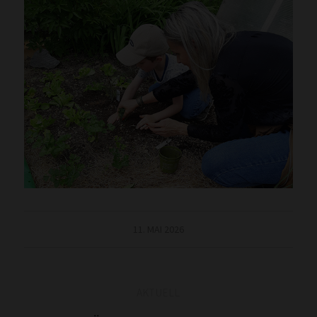
11. MAI 2026
AKTUELL