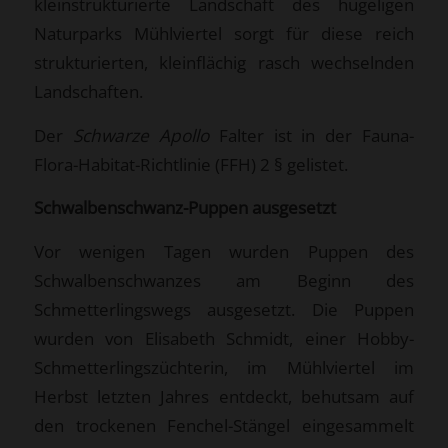
kleinstrukturierte Landschaft des hügeligen
Naturparks Mühlviertel sorgt für diese reich
strukturierten, kleinflächig rasch wechselnden
Landschaften.
Der
Schwarze Apollo
Falter ist in der Fauna-
Flora-Habitat-Richtlinie (FFH) 2 § gelistet.
Schwalbenschwanz-Puppen ausgesetzt
Vor wenigen Tagen wurden Puppen des
Schwalbenschwanzes am Beginn des
Schmetterlingswegs ausgesetzt. Die Puppen
wurden von Elisabeth Schmidt, einer Hobby-
Schmetterlingszüchterin, im Mühlviertel im
Herbst letzten Jahres entdeckt, behutsam auf
den trockenen Fenchel-Stängel eingesammelt