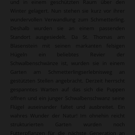
und in einem geschützten Raum über den
Winter gelagert. Nun stehen sie kurz vor ihrer
wundervollen Verwandlung zum Schmetterling.
Deshalb wurden sie an einem passenden
Standort ausgesiedelt. Da St. Thomas am
Blasenstein mit seinen markanten felsigen
Hügeln ein beliebtes Revier der
Schwalbenschwänze ist, wurden sie in einem
Garten am Schmetterlingserlebnisweg an
gestützten Stellen angebracht. Derzeit herrscht
gespanntes Warten auf das sich die Puppen
öffnen und ein junger Schwalbenschwanz seine
Flügel auseinander faltet und ausbreitet. Ein
wahres Wunder der Natur! Im ohnehin reicht
strukturierten Garten wurden noch
Futterpflanzen für die nächste Generation an