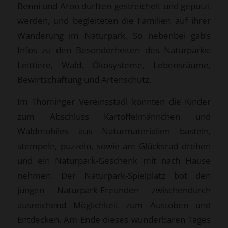
Benni und Aron durften gestreichelt und geputzt
werden, und begleiteten die Familien auf ihrer
Wanderung im Naturpark. So nebenbei gab’s
Infos zu den Besonderheiten des Naturparks:
Leittiere, Wald, Ökosysteme, Lebensräume,
Bewirtschaftung und Artenschutz.
Im Thominger Vereinsstadl konnten die Kinder
zum Abschluss Kartoffelmännchen und
Waldmobiles aus Naturmaterialien basteln,
stempeln, puzzeln, sowie am Glücksrad drehen
und ein Naturpark-Geschenk mit nach Hause
nehmen. Der Naturpark-Spielplatz bot den
jungen Naturpark-Freunden zwischendurch
ausreichend Möglichkeit zum Austoben und
Entdecken. Am Ende dieses wunderbaren Tages