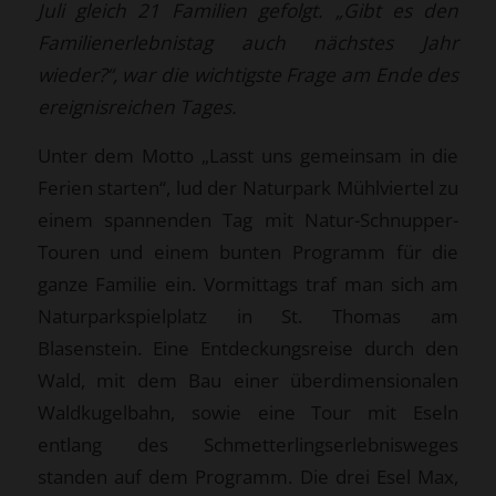
Juli gleich 21 Familien gefolgt. „Gibt es den
Familienerlebnistag auch nächstes Jahr
wieder?“, war die wichtigste Frage am Ende des
ereignisreichen Tages.
Unter dem Motto „Lasst uns gemeinsam in die
Ferien starten“, lud der Naturpark Mühlviertel zu
einem spannenden Tag mit Natur-Schnupper-
Touren und einem bunten Programm für die
ganze Familie ein. Vormittags traf man sich am
Naturparkspielplatz in St. Thomas am
Blasenstein. Eine Entdeckungsreise durch den
Wald, mit dem Bau einer überdimensionalen
Waldkugelbahn, sowie eine Tour mit Eseln
entlang des Schmetterlingserlebnisweges
standen auf dem Programm. Die drei Esel Max,