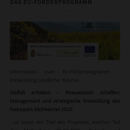
DAS EU-FÖRDERPROGRAMM
Information zum EU-Förderprogramm –
Entwicklung Ländlicher Räume
Vielfalt erhalten – Bewusstsein schaffen
:
Management und strategische Entwicklung des
Naturpark Mühlviertel 2026
…so lautet der Titel des Projektes, welches Teil