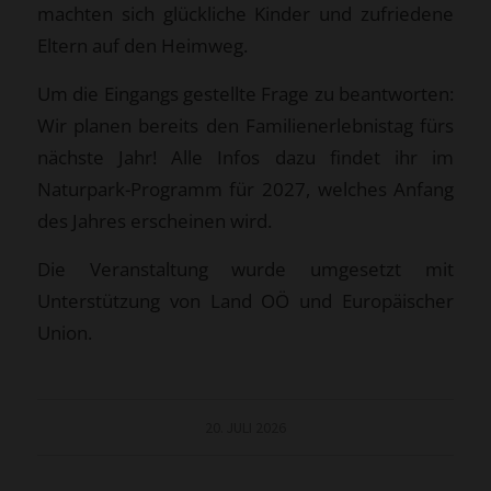
machten sich glückliche Kinder und zufriedene
Eltern auf den Heimweg.
Um die Eingangs gestellte Frage zu beantworten:
Wir planen bereits den Familienerlebnistag fürs
nächste Jahr! Alle Infos dazu findet ihr im
Naturpark-Programm für 2027, welches Anfang
des Jahres erscheinen wird.
Die Veranstaltung wurde umgesetzt mit
Unterstützung von Land OÖ und Europäischer
Union.
20. JULI 2026