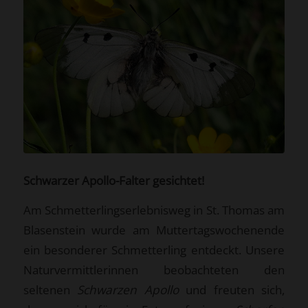
Schwarzer Apollo-Falter gesichtet!
Am Schmetterlingserlebnisweg in St. Thomas am
Blasenstein wurde am Muttertagswochenende
ein besonderer Schmetterling entdeckt. Unsere
Naturvermittlerinnen beobachteten den
seltenen
Schwarzen Apollo
und freuten sich,