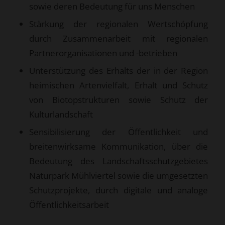
sowie deren Bedeutung für uns Menschen
Stärkung der regionalen Wertschöpfung
durch Zusammenarbeit mit regionalen
Partnerorganisationen und -betrieben
Unterstützung des Erhalts der in der Region
heimischen Artenvielfalt, Erhalt und Schutz
von Biotopstrukturen sowie Schutz der
Kulturlandschaft
Sensibilisierung der Öffentlichkeit und
breitenwirksame Kommunikation, über die
Bedeutung des Landschaftsschutzgebietes
Naturpark Mühlviertel sowie die umgesetzten
Schutzprojekte, durch digitale und analoge
Öffentlichkeitsarbeit