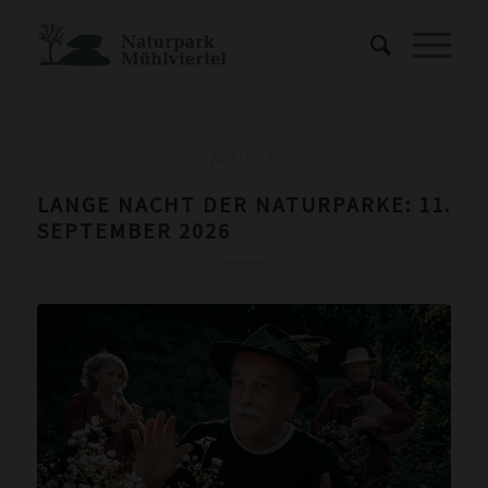
AKTUELL
LANGE NACHT DER NATURPARKE: 11.
SEPTEMBER 2026