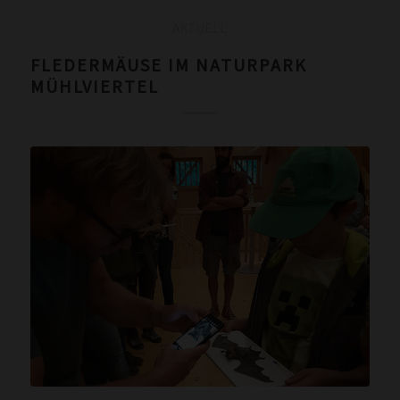
AKTUELL
FLEDERMÄUSE IM NATURPARK
MÜHLVIERTEL