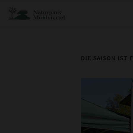
DIE SAISON IST