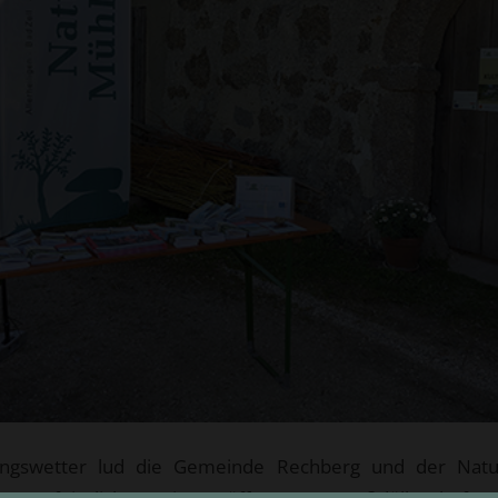
lingswetter lud die Gemeinde Rechberg und der Natu