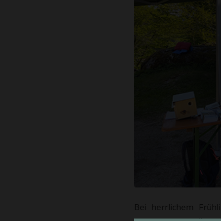
Bei herrlichem Früh