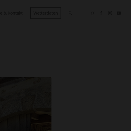
ce & Kontakt
Wetterdaten