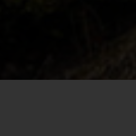
Willkommen