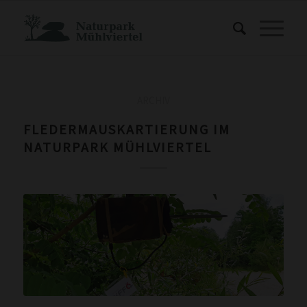
ARCHIV
FLEDERMAUSKARTIERUNG IM
NATURPARK MÜHLVIERTEL