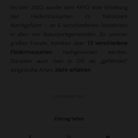
Im Jahr 2022 wurde vom KFFÖ eine Erhebung
der Fledermausarten im Naturpark
durchgeführt – an 6 verschiedenen Standorten
in allen vier Naturparkgemeinden. Zu unserer
großen Freude, konnten über
10 verschiedene
Fledermausarten
nachgewiesen werden.
Darunter auch zwei in OÖ als „gefährdet“
eingestufte Arten.
Mehr erfahren
14. FEBRUAR 2023
Eintrag teilen