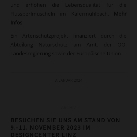
und erhöhen die Lebensqualität für die
Flussperlmuscheln im Käfermühlbach.
Mehr
Infos
Ein Artenschutzprojekt finanziert durch die
Abteilung Naturschutz am Amt. der OÖ.
Landesregierung sowie der Europäische Union.
3. JANUAR 2024
ARCHIV
BESUCHEN SIE UNS AM STAND VON
9.-11. NOVEMBER 2023 IM
DESIGNCENTER LINZ