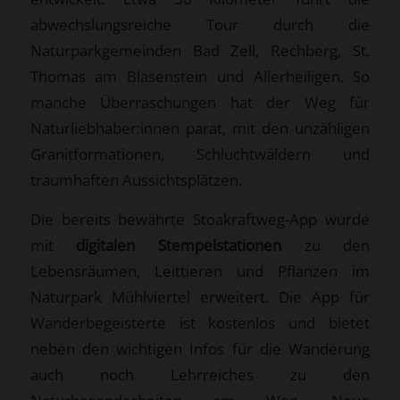
abwechslungsreiche Tour durch die
Naturparkgemeinden Bad Zell, Rechberg, St.
Thomas am Blasenstein und Allerheiligen. So
manche Überraschungen hat der Weg für
Naturliebhaber:innen parat, mit den unzähligen
Granitformationen, Schluchtwäldern und
traumhaften Aussichtsplätzen.
Die bereits bewährte Stoakraftweg-App wurde
mit
digitalen Stempelstationen
zu den
Lebensräumen, Leittieren und Pflanzen im
Naturpark Mühlviertel erweitert. Die App für
Wanderbegeisterte ist kostenlos und bietet
neben den wichtigen Infos für die Wanderung
auch noch Lehrreiches zu den