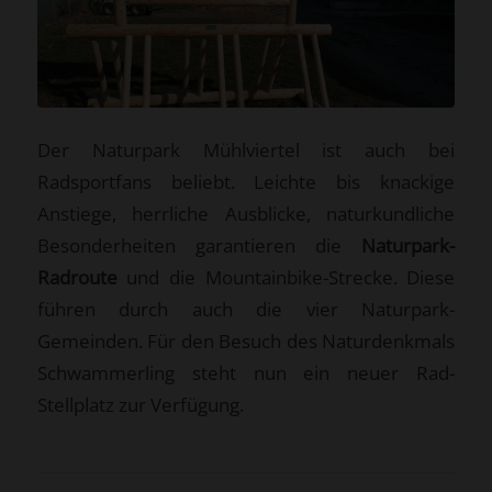
Der Naturpark Mühlviertel ist auch bei
Radsportfans beliebt. Leichte bis knackige
Anstiege, herrliche Ausblicke, naturkundliche
Besonderheiten garantieren die
Naturpark-
Radroute
und die Mountainbike-Strecke. Diese
führen durch auch die vier Naturpark-
Gemeinden. Für den Besuch des Naturdenkmals
Schwammerling steht nun ein neuer Rad-
Stellplatz zur Verfügung.