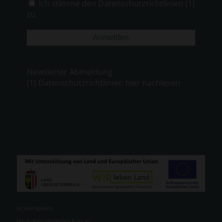
Ich stimme den Datenschutzrichtlinien (1)
zu.
Newsletter Abmeldung
(1) Datenschutzrichtlinien hier nachlesen
ec.europa.eu
land-oberoesterreich.gv.at