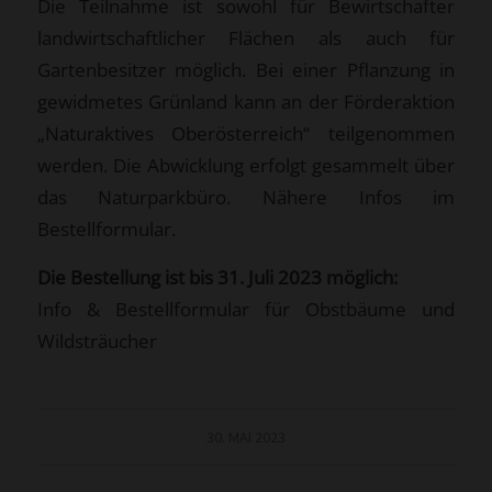
Die Teilnahme ist sowohl für Bewirtschafter
landwirtschaftlicher Flächen als auch für
Gartenbesitzer möglich. Bei einer Pflanzung in
gewidmetes Grünland kann an der
Förderaktion
„Naturaktives Oberösterreich“
teilgenommen
werden. Die Abwicklung erfolgt gesammelt über
das Naturparkbüro. Nähere Infos im
Bestellformular.
Die Bestellung ist bis 31. Juli 2023 möglich:
Info & Bestellformular für Obstbäume und
Wildsträucher
30. MAI 2023