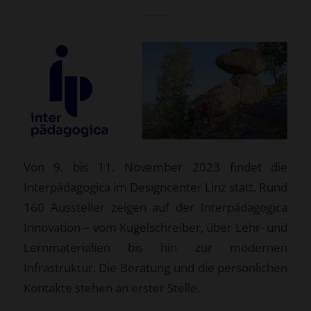
Von 9. bis 11. November 2023 findet die
Interpädagogica im Designcenter Linz statt. Rund
160 Aussteller zeigen auf der Interpädagogica
Innovation – vom Kugelschreiber, über Lehr- und
Lernmaterialien bis hin zur modernen
Infrastruktur. Die Beratung und die persönlichen
Kontakte stehen an erster Stelle.