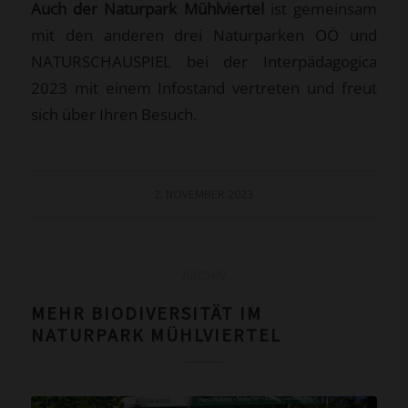
Auch der Naturpark Mühlviertel
ist gemeinsam
mit den anderen drei Naturparken OÖ und
NATURSCHAUSPIEL bei der Interpädagogica
2023 mit einem Infostand vertreten und freut
sich über Ihren Besuch.
2. NOVEMBER 2023
ARCHIV
MEHR BIODIVERSITÄT IM
NATURPARK MÜHLVIERTEL