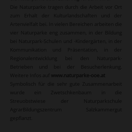
Die Naturparke tragen durch die Arbeit vor Ort
zum Erhalt der Kulturlandschaften und der
Artenvielfalt bei. In vielen Bereichen arbeiten die
vier Naturparke eng zusammen, in der Bildung
bei Naturpark-Schulen und -Kindergärten, in der
Kommunikation und Präsentation, in der
Regionalentwicklung bei den Naturpark-
Betrieben und bei der Besucherlenkung.
Weitere Infos auf
www.naturparke-ooe.at
Symbolisch für die sehr gute Zusammenarbeit
wurde ein Zwetschkenbaum in die
Streuobstwiese der Naturparkschule
AgrarBildungszentrum Salzkammergut
gepflanzt.