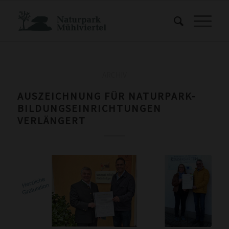
ARCHIV
AUSZEICHNUNG FÜR NATURPARK-
BILDUNGSEINRICHTUNGEN
VERLÄNGERT