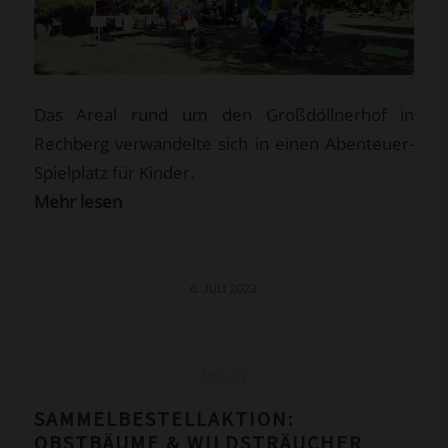
Das Areal rund um den Großdöllnerhof in
Rechberg verwandelte sich in einen Abenteuer-
Spielplatz für Kinder.
Mehr lesen
6. JULI 2023
ARCHIV
SAMMELBESTELLAKTION:
OBSTBÄUME & WILDSTRÄUCHER