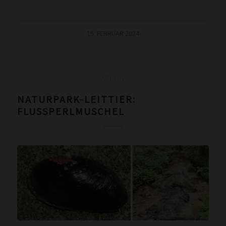
15. FEBRUAR 2024
ARCHIV
NATURPARK-LEITTIER:
FLUSSPERLMUSCHEL