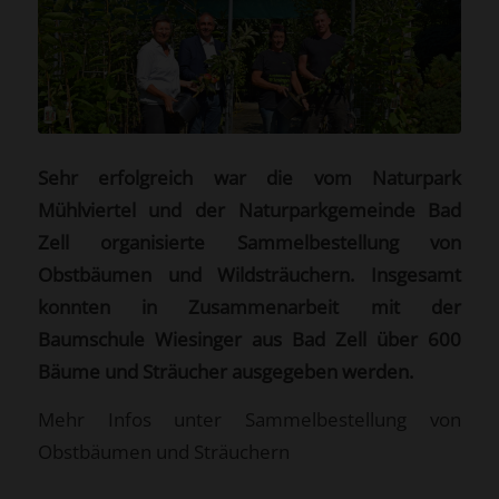
Sehr erfolgreich war die vom Naturpark
Mühlviertel und der Naturparkgemeinde Bad
Zell organisierte Sammelbestellung von
Obstbäumen und Wildsträuchern. Insgesamt
konnten in Zusammenarbeit mit der
Baumschule Wiesinger aus Bad Zell über 600
Bäume und Sträucher ausgegeben werden.
Mehr Infos unter
Sammelbestellung von
Obstbäumen und Sträuchern