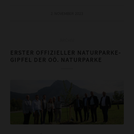
2. NOVEMBER 2023
ARCHIV
ERSTER OFFIZIELLER NATURPARKE-
GIPFEL DER OÖ. NATURPARKE