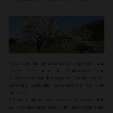
Nutzen Sie die einfache Bestellmöglichkeit und
setzen Sie heimische Obstbäume und
Wildsträucher für den eigenen Genuss und zur
Schaffung wertvoller Lebensräume für viele
Tierarten.
Die Bestellaktion wird von der Gemeinde Bad
Zell und dem Naturpark Mühlviertel organisiert.