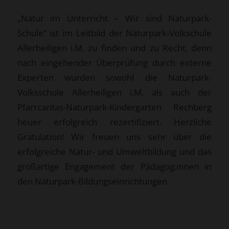
„Natur im Unterricht – Wir sind Naturpark-
Schule“ ist im Leitbild der Naturpark-Volkschule
Allerheiligen i.M. zu finden und zu Recht, denn
nach eingehender Überprüfung durch externe
Experten wurden sowohl die Naturpark-
Volksschule Allerheiligen i.M. als auch der
Pfarrcaritas-Naturpark-Kindergarten Rechberg
heuer erfolgreich rezertifiziert. Herzliche
Gratulation! Wir freuen uns sehr über die
erfolgreiche Natur- und Umweltbildung und das
großartige Engagement der Pädagog:innen in
den Naturpark-Bildungseinrichtungen.