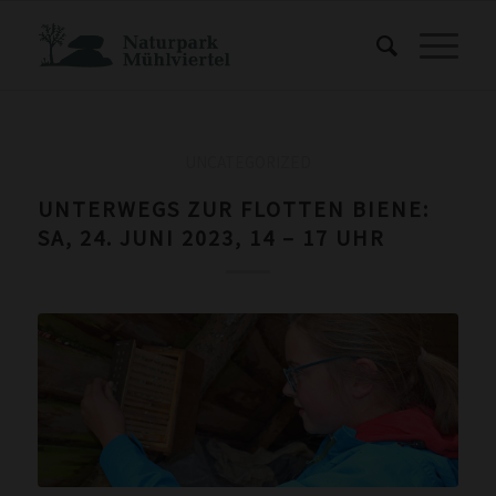
UNCATEGORIZED
UNTERWEGS ZUR FLOTTEN BIENE:
SA, 24. JUNI 2023, 14 – 17 UHR