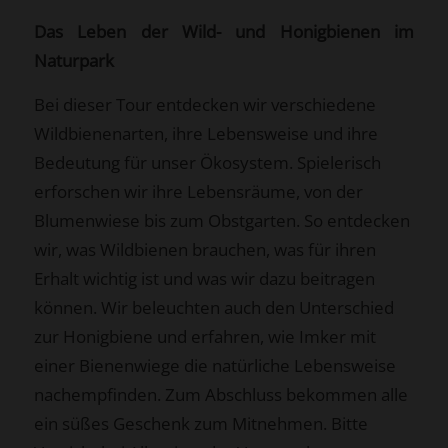
Das Leben der Wild- und Honigbienen im
Naturpark
Bei dieser Tour entdecken wir verschiedene
Wildbienenarten, ihre Lebensweise und ihre
Bedeutung für unser Ökosystem. Spielerisch
erforschen wir ihre Lebensräume, von der
Blumenwiese bis zum Obstgarten. So entdecken
wir, was Wildbienen brauchen, was für ihren
Erhalt wichtig ist und was wir dazu beitragen
können. Wir beleuchten auch den Unterschied
zur Honigbiene und erfahren, wie Imker mit
einer Bienenwiege die natürliche Lebensweise
nachempfinden. Zum Abschluss bekommen alle
ein süßes Geschenk zum Mitnehmen. Bitte